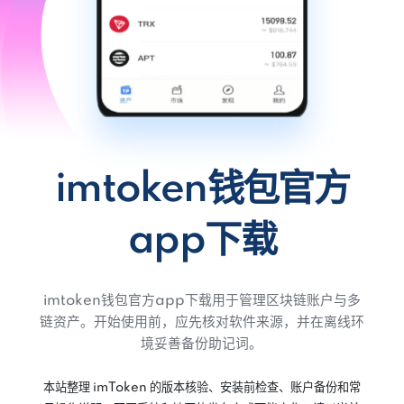
imtoken钱包官方
app下载
imtoken钱包官方app下载用于管理区块链账户与多
链资产。开始使用前，应先核对软件来源，并在离线环
境妥善备份助记词。
本站整理 imToken 的版本核验、安装前检查、账户备份和常