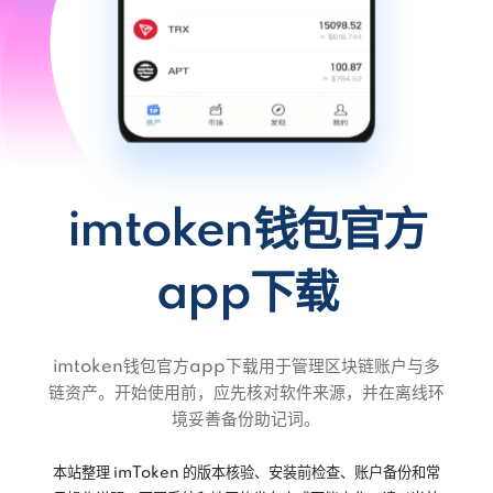
imtoken钱包官方
app下载
imtoken钱包官方app下载用于管理区块链账户与多
链资产。开始使用前，应先核对软件来源，并在离线环
境妥善备份助记词。
本站整理 imToken 的版本核验、安装前检查、账户备份和常