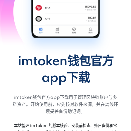
imtoken钱包官方
app下载
imtoken钱包官方app下载用于管理区块链账户与多
链资产。开始使用前，应先核对软件来源，并在离线环
境妥善备份助记词。
本站整理 imToken 的版本核验、安装前检查、账户备份和常