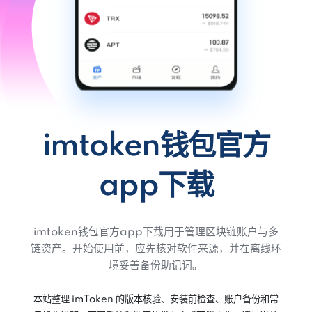
imtoken钱包官方
app下载
imtoken钱包官方app下载用于管理区块链账户与多
链资产。开始使用前，应先核对软件来源，并在离线环
境妥善备份助记词。
本站整理 imToken 的版本核验、安装前检查、账户备份和常