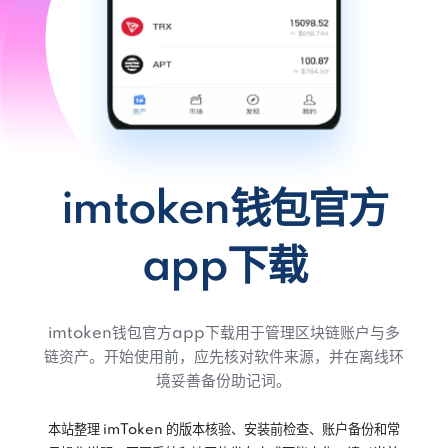
imtoken钱包官方
app下载
imtoken钱包官方app下载用于管理区块链账户与多
链资产。开始使用前，应先核对软件来源，并在离线环
境妥善备份助记词。
本站整理 imToken 的版本核验、安装前检查、账户备份和常