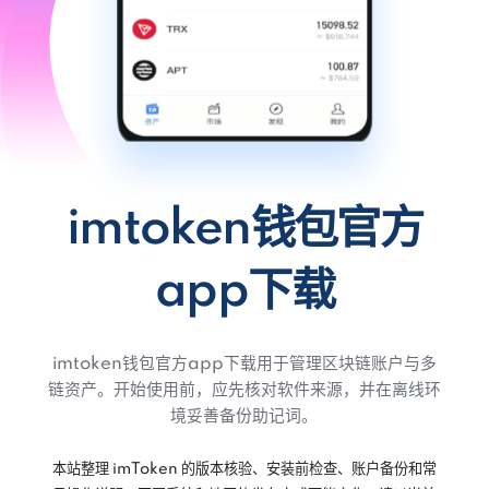
imtoken钱包官方
app下载
imtoken钱包官方app下载用于管理区块链账户与多
链资产。开始使用前，应先核对软件来源，并在离线环
境妥善备份助记词。
本站整理 imToken 的版本核验、安装前检查、账户备份和常