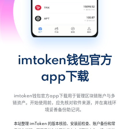
imtoken钱包官方
app下载
imtoken钱包官方app下载用于管理区块链账户与多
链资产。开始使用前，应先核对软件来源，并在离线环
境妥善备份助记词。
本站整理 imToken 的版本核验、安装前检查、账户备份和常