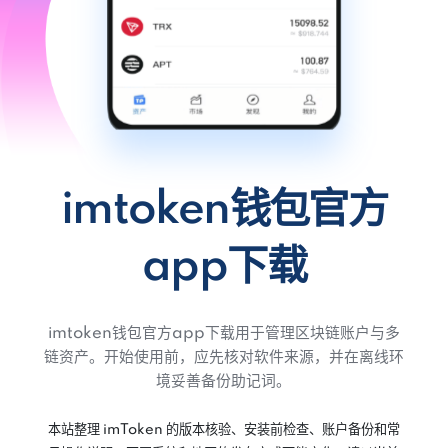
imtoken钱包官方
app下载
imtoken钱包官方app下载用于管理区块链账户与多
链资产。开始使用前，应先核对软件来源，并在离线环
境妥善备份助记词。
本站整理 imToken 的版本核验、安装前检查、账户备份和常