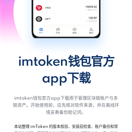
imtoken钱包官方
app下载
imtoken钱包官方app下载用于管理区块链账户与多
链资产。开始使用前，应先核对软件来源，并在离线环
境妥善备份助记词。
本站整理 imToken 的版本核验、安装前检查、账户备份和常