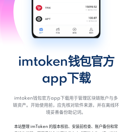
imtoken钱包官方
app下载
imtoken钱包官方app下载用于管理区块链账户与多
链资产。开始使用前，应先核对软件来源，并在离线环
境妥善备份助记词。
本站整理 imToken 的版本核验、安装前检查、账户备份和常