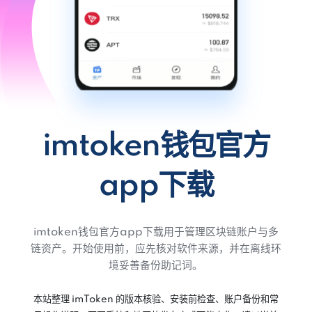
imtoken钱包官方
app下载
imtoken钱包官方app下载用于管理区块链账户与多
链资产。开始使用前，应先核对软件来源，并在离线环
境妥善备份助记词。
本站整理 imToken 的版本核验、安装前检查、账户备份和常