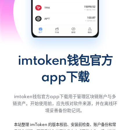
imtoken钱包官方
app下载
imtoken钱包官方app下载用于管理区块链账户与多
链资产。开始使用前，应先核对软件来源，并在离线环
境妥善备份助记词。
本站整理 imToken 的版本核验、安装前检查、账户备份和常