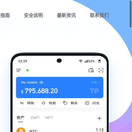
用指南
安全说明
最新资讯
联系我们