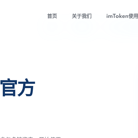
首页
关于我们
imToken使
包官方