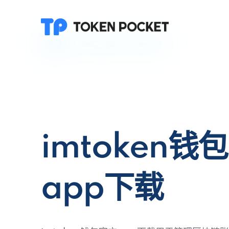
imtoken钱
app下载