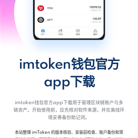
imtoken钱包官方
app下载
imtoken钱包官方app下载用于管理区块链账户与多
链资产。开始使用前，应先核对软件来源，并在离线环
境妥善备份助记词。
本站整理 imToken 的版本核验、安装前检查、账户备份和常