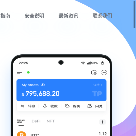
用指南
安全说明
最新资讯
联系我们