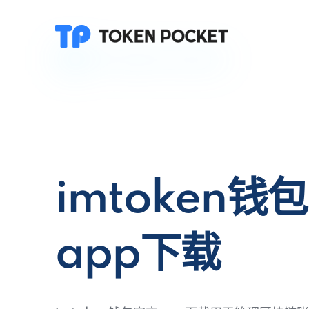
imtoken钱
app下载