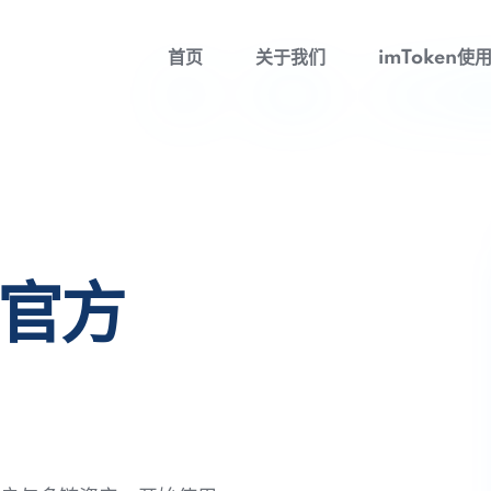
首页
关于我们
imToken使
包官方