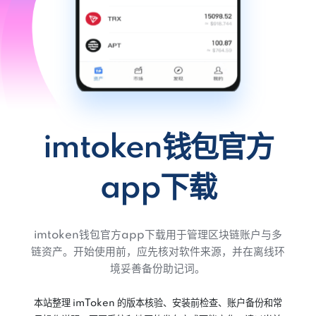
imtoken钱包官方
app下载
imtoken钱包官方app下载用于管理区块链账户与多
链资产。开始使用前，应先核对软件来源，并在离线环
境妥善备份助记词。
本站整理 imToken 的版本核验、安装前检查、账户备份和常