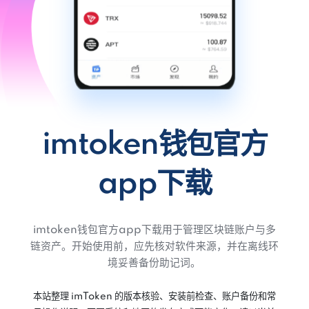
imtoken钱包官方
app下载
imtoken钱包官方app下载用于管理区块链账户与多
链资产。开始使用前，应先核对软件来源，并在离线环
境妥善备份助记词。
本站整理 imToken 的版本核验、安装前检查、账户备份和常