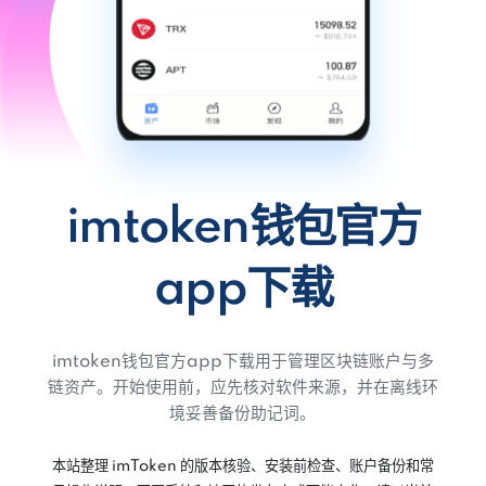
imtoken钱包官方
app下载
imtoken钱包官方app下载用于管理区块链账户与多
链资产。开始使用前，应先核对软件来源，并在离线环
境妥善备份助记词。
本站整理 imToken 的版本核验、安装前检查、账户备份和常