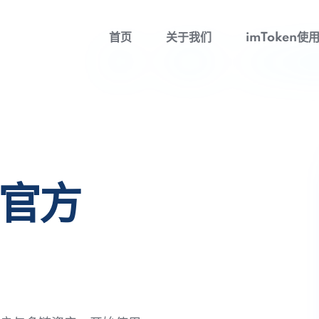
首页
关于我们
imToken使
包官方