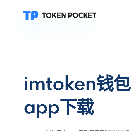
imtoken钱
app下载