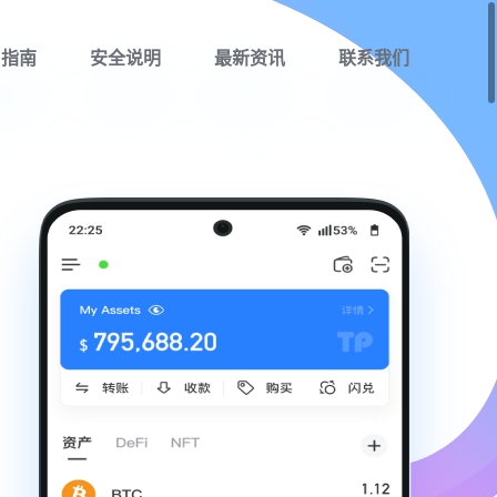
用指南
安全说明
最新资讯
联系我们