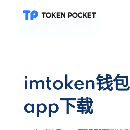
imtoken钱
app下载