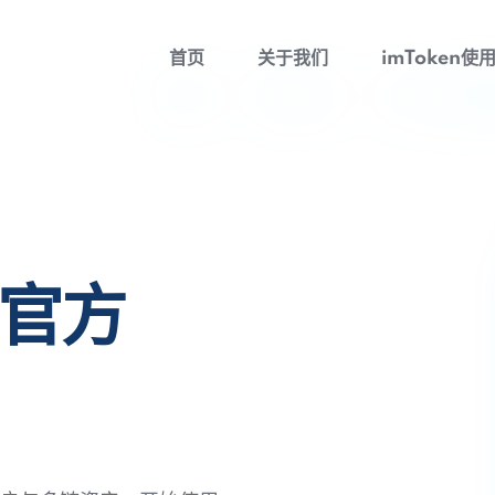
首页
关于我们
imToken使
包官方