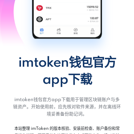
imtoken钱包官方
app下载
imtoken钱包官方app下载用于管理区块链账户与多
链资产。开始使用前，应先核对软件来源，并在离线环
境妥善备份助记词。
本站整理 imToken 的版本核验、安装前检查、账户备份和常