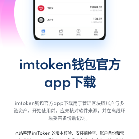
imtoken钱包官方
app下载
imtoken钱包官方app下载用于管理区块链账户与多
链资产。开始使用前，应先核对软件来源，并在离线环
境妥善备份助记词。
本站整理 imToken 的版本核验、安装前检查、账户备份和常