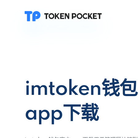
imtoken钱
app下载