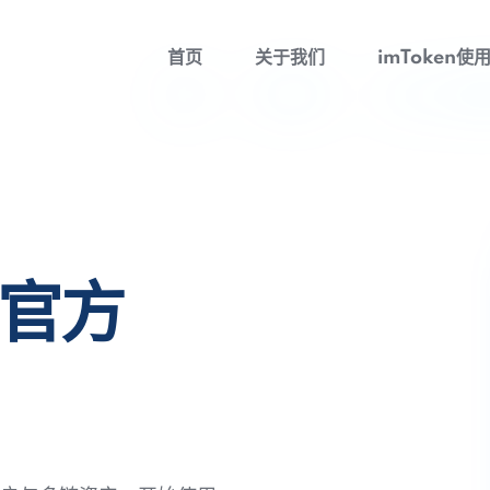
首页
关于我们
imToken使
包官方