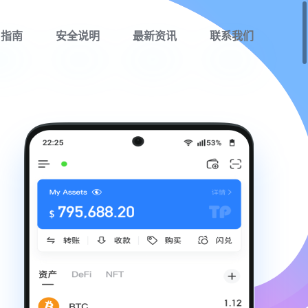
用指南
安全说明
最新资讯
联系我们