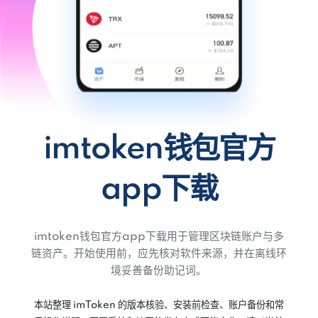
imtoken钱包官方
app下载
imtoken钱包官方app下载用于管理区块链账户与多
链资产。开始使用前，应先核对软件来源，并在离线环
境妥善备份助记词。
本站整理 imToken 的版本核验、安装前检查、账户备份和常