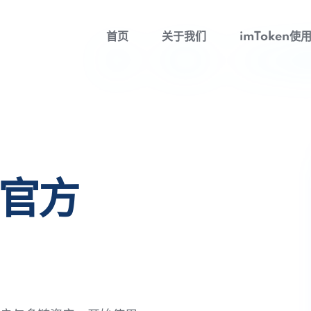
首页
关于我们
imToken使
包官方