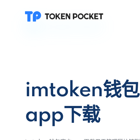
imtoken钱
app下载