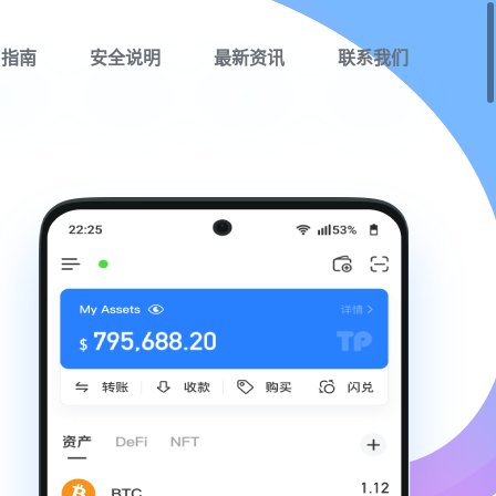
用指南
安全说明
最新资讯
联系我们