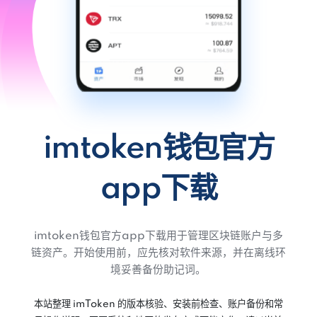
imtoken钱包官方
app下载
imtoken钱包官方app下载用于管理区块链账户与多
链资产。开始使用前，应先核对软件来源，并在离线环
境妥善备份助记词。
本站整理 imToken 的版本核验、安装前检查、账户备份和常