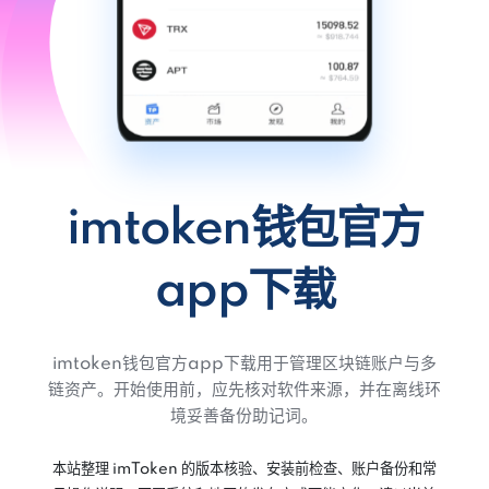
imtoken钱包官方
app下载
imtoken钱包官方app下载用于管理区块链账户与多
链资产。开始使用前，应先核对软件来源，并在离线环
境妥善备份助记词。
本站整理 imToken 的版本核验、安装前检查、账户备份和常