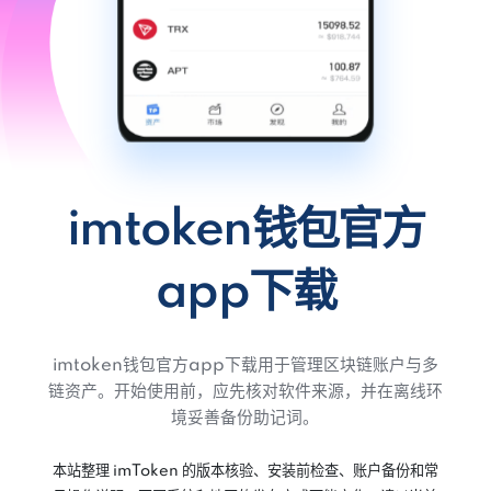
imtoken钱包官方
app下载
imtoken钱包官方app下载用于管理区块链账户与多
链资产。开始使用前，应先核对软件来源，并在离线环
境妥善备份助记词。
本站整理 imToken 的版本核验、安装前检查、账户备份和常