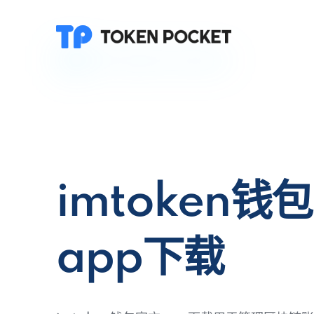
imtoken钱
app下载