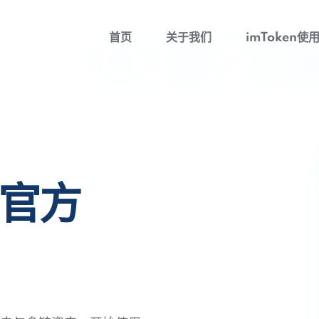
首页
关于我们
imToken使
包官方