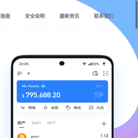
用指南
安全说明
最新资讯
联系我们