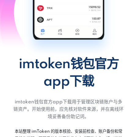
imtoken钱包官方
app下载
imtoken钱包官方app下载用于管理区块链账户与多
链资产。开始使用前，应先核对软件来源，并在离线环
境妥善备份助记词。
本站整理 imToken 的版本核验、安装前检查、账户备份和常