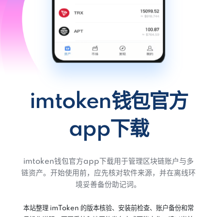
imtoken钱包官方
app下载
imtoken钱包官方app下载用于管理区块链账户与多
链资产。开始使用前，应先核对软件来源，并在离线环
境妥善备份助记词。
本站整理 imToken 的版本核验、安装前检查、账户备份和常