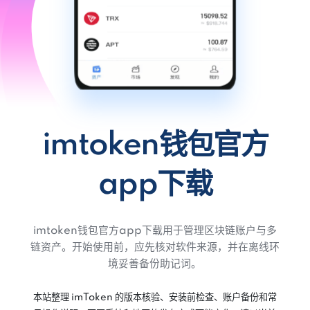
imtoken钱包官方
app下载
imtoken钱包官方app下载用于管理区块链账户与多
链资产。开始使用前，应先核对软件来源，并在离线环
境妥善备份助记词。
本站整理 imToken 的版本核验、安装前检查、账户备份和常