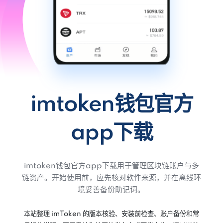
imtoken钱包官方
app下载
imtoken钱包官方app下载用于管理区块链账户与多
链资产。开始使用前，应先核对软件来源，并在离线环
境妥善备份助记词。
本站整理 imToken 的版本核验、安装前检查、账户备份和常