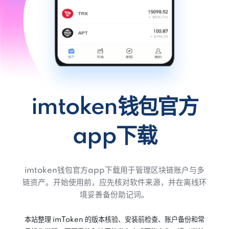
imtoken钱包官方
app下载
imtoken钱包官方app下载用于管理区块链账户与多
链资产。开始使用前，应先核对软件来源，并在离线环
境妥善备份助记词。
本站整理 imToken 的版本核验、安装前检查、账户备份和常