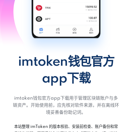
imtoken钱包官方
app下载
imtoken钱包官方app下载用于管理区块链账户与多
链资产。开始使用前，应先核对软件来源，并在离线环
境妥善备份助记词。
本站整理 imToken 的版本核验、安装前检查、账户备份和常