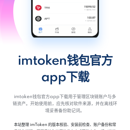
imtoken钱包官方
app下载
imtoken钱包官方app下载用于管理区块链账户与多
链资产。开始使用前，应先核对软件来源，并在离线环
境妥善备份助记词。
本站整理 imToken 的版本核验、安装前检查、账户备份和常