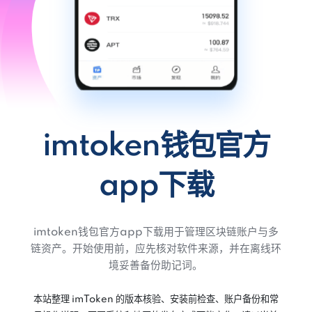
imtoken钱包官方
app下载
imtoken钱包官方app下载用于管理区块链账户与多
链资产。开始使用前，应先核对软件来源，并在离线环
境妥善备份助记词。
本站整理 imToken 的版本核验、安装前检查、账户备份和常