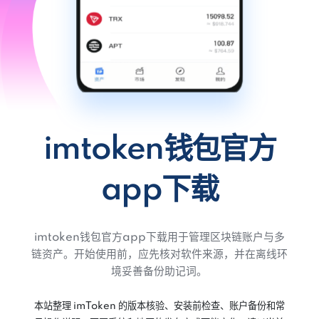
imtoken钱包官方
app下载
imtoken钱包官方app下载用于管理区块链账户与多
链资产。开始使用前，应先核对软件来源，并在离线环
境妥善备份助记词。
本站整理 imToken 的版本核验、安装前检查、账户备份和常