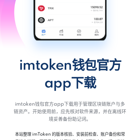
imtoken钱包官方
app下载
imtoken钱包官方app下载用于管理区块链账户与多
链资产。开始使用前，应先核对软件来源，并在离线环
境妥善备份助记词。
本站整理 imToken 的版本核验、安装前检查、账户备份和常