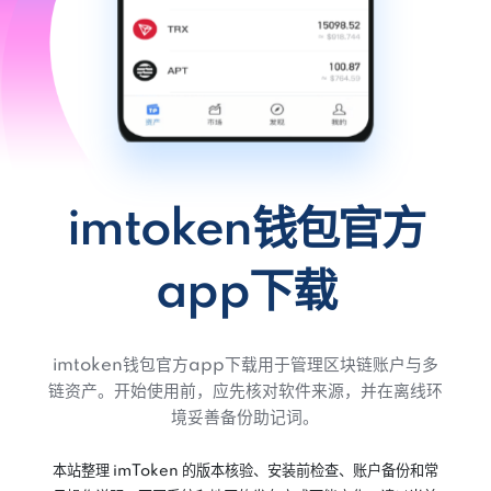
imtoken钱包官方
app下载
imtoken钱包官方app下载用于管理区块链账户与多
链资产。开始使用前，应先核对软件来源，并在离线环
境妥善备份助记词。
本站整理 imToken 的版本核验、安装前检查、账户备份和常