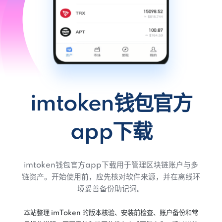
imtoken钱包官方
app下载
imtoken钱包官方app下载用于管理区块链账户与多
链资产。开始使用前，应先核对软件来源，并在离线环
境妥善备份助记词。
本站整理 imToken 的版本核验、安装前检查、账户备份和常