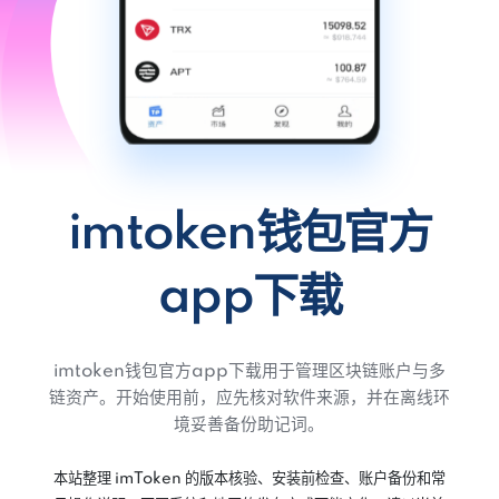
imtoken钱包官方
app下载
imtoken钱包官方app下载用于管理区块链账户与多
链资产。开始使用前，应先核对软件来源，并在离线环
境妥善备份助记词。
本站整理 imToken 的版本核验、安装前检查、账户备份和常