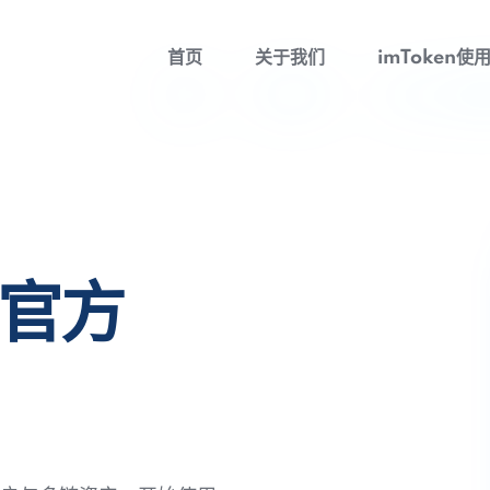
首页
关于我们
imToken使
包官方