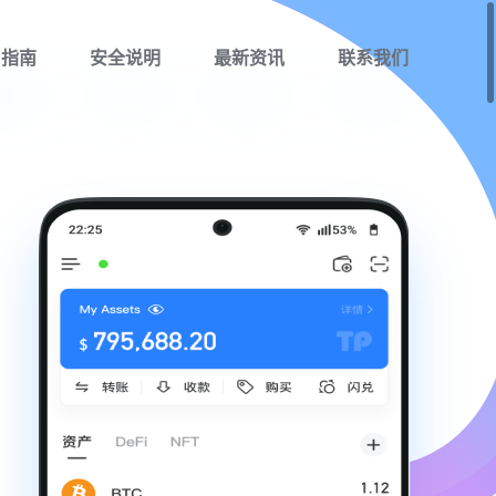
用指南
安全说明
最新资讯
联系我们