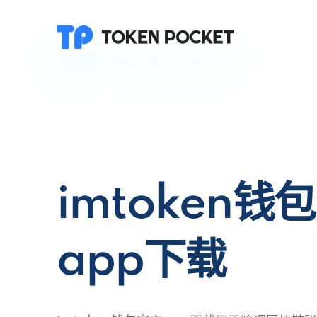
imtoken钱
app下载