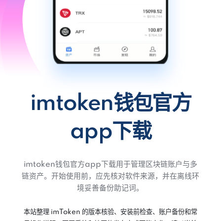
imtoken钱包官方
app下载
imtoken钱包官方app下载用于管理区块链账户与多
链资产。开始使用前，应先核对软件来源，并在离线环
境妥善备份助记词。
本站整理 imToken 的版本核验、安装前检查、账户备份和常