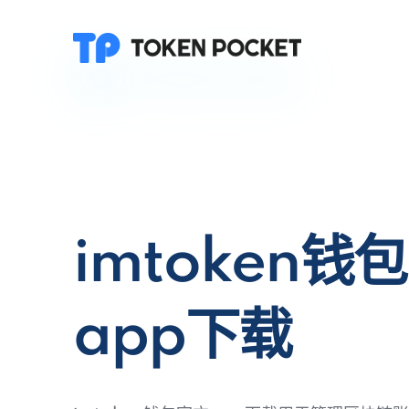
imtoken钱
app下载