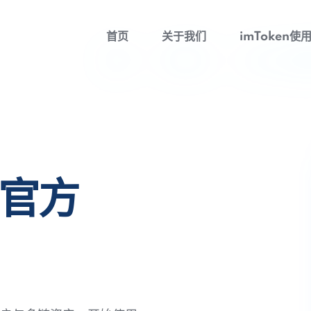
首页
关于我们
imToken使
包官方