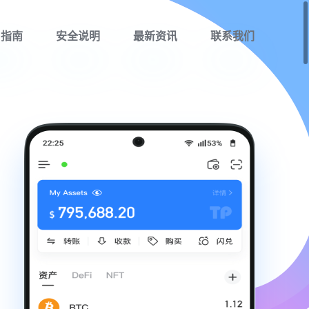
用指南
安全说明
最新资讯
联系我们