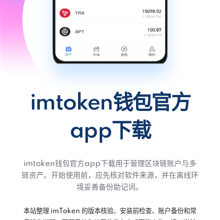
imtoken钱包官方
app下载
imtoken钱包官方app下载用于管理区块链账户与多
链资产。开始使用前，应先核对软件来源，并在离线环
境妥善备份助记词。
本站整理 imToken 的版本核验、安装前检查、账户备份和常