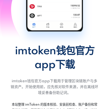
imtoken钱包官方
app下载
imtoken钱包官方app下载用于管理区块链账户与多
链资产。开始使用前，应先核对软件来源，并在离线环
境妥善备份助记词。
本站整理 imToken 的版本核验、安装前检查、账户备份和常