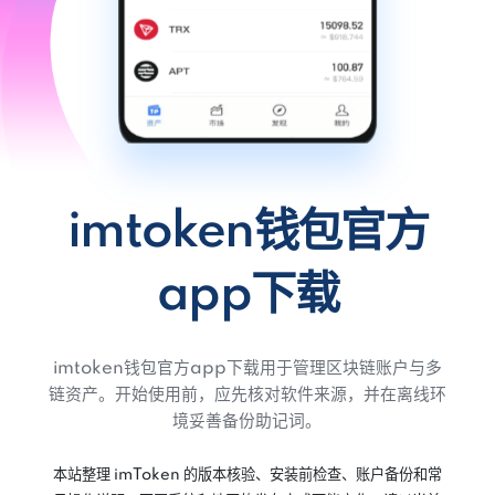
imtoken钱包官方
app下载
imtoken钱包官方app下载用于管理区块链账户与多
链资产。开始使用前，应先核对软件来源，并在离线环
境妥善备份助记词。
本站整理 imToken 的版本核验、安装前检查、账户备份和常