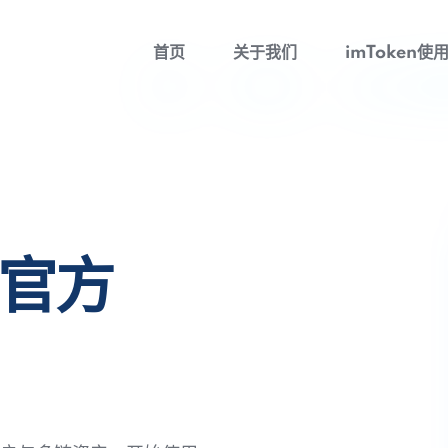
首页
关于我们
imToken使
包官方