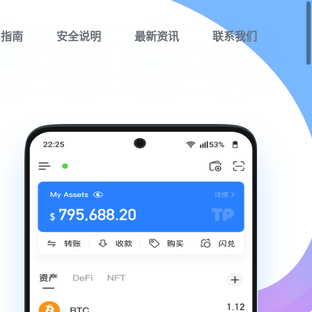
用指南
安全说明
最新资讯
联系我们