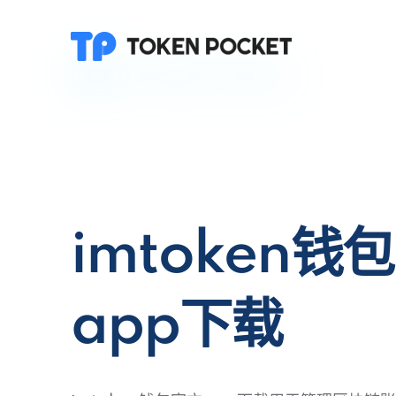
imtoken钱
app下载