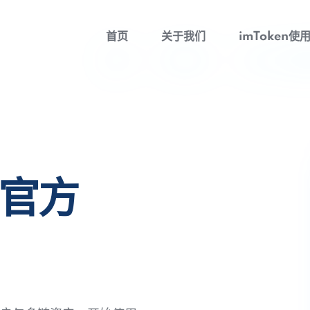
首页
关于我们
imToken使
包官方