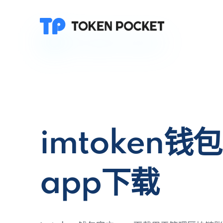
imtoken钱
app下载