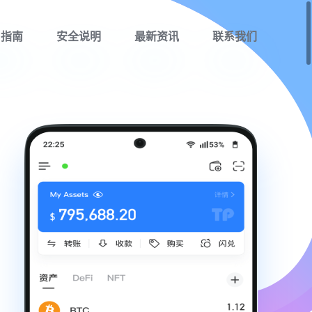
用指南
安全说明
最新资讯
联系我们